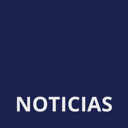
NOTICIAS