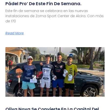
Pádel Pro’ De Este Fin De Semana.
Este fin de semana se celebrara en las nuevas
instalaciones de Zoma Sport Center de Alcira. Con más
de 170
Read More
Oliva Nova Se Convierte En La Capital Del