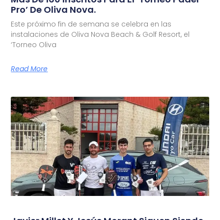
Pro’ De Oliva Nova.
Este próximo fin de semana se celebra en las
instalaciones de Oliva Nova Beach & Golf Resort, el
‘Torneo Oliva
Read More